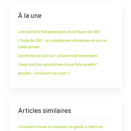
À la une
Les bienfaits thérapeutiques de la tisane de CBD
L’huile de CBD : un complément alimentaire et non un
médicament
Syndrome de burnout : solutions et traitements
Quels sont les symptômes d’une forte anxiété ?
Anxiété : comment s’en sortir ?
Articles similaires
Comment trouver un médecin de garde à Clermont-