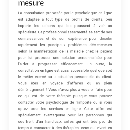
mesure
La consultation proposée par le psychologue en ligne
est adaptée à tout type de profils de clients, peu
importe les raisons qui les poussent à voir un
spécialiste. Ce professionnel assermenté se sert de ses
connaissances et de son expérience pour déceler
rapidement les principaux problèmes déclencheurs
selon la manifestation de la maladie chez le patient
pour lui proposer une solution personnalisée pour
l’aider à progresser efficacement. En outre, la
consultation en ligne est aussi accessible quel que soit
le métier exercé ou la situation personnelle du client.
Vous êtes en voyage d’affaires ou en plein
déménagement ? Vous n’avez plus à vous en faire pour
ce qui est de votre thérapie puisque vous pouvez
contacter votre psychologue de n’importe où si vous
optez pour les services en ligne. Cette offre est
spécialement avantageuse pour les personnes qui
souffrent d’un handicap, celles qui ont très peu de
temps à consacrer à des thérapies, ceux qui vivent en