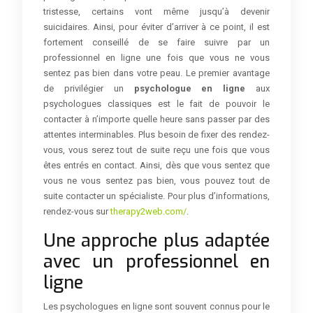
tristesse, certains vont même jusqu’à devenir
suicidaires. Ainsi, pour éviter d’arriver à ce point, il est
fortement conseillé de se faire suivre par un
professionnel en ligne une fois que vous ne vous
sentez pas bien dans votre peau. Le premier avantage
de privilégier un
psychologue en ligne
aux
psychologues classiques est le fait de pouvoir le
contacter à n’importe quelle heure sans passer par des
attentes interminables. Plus besoin de fixer des rendez-
vous, vous serez tout de suite reçu une fois que vous
êtes entrés en contact. Ainsi, dès que vous sentez que
vous ne vous sentez pas bien, vous pouvez tout de
suite contacter un spécialiste. Pour plus d’informations,
rendez-vous sur
therapy2web.com/
.
Une approche plus adaptée
avec un professionnel en
ligne
Les psychologues en ligne sont souvent connus pour le