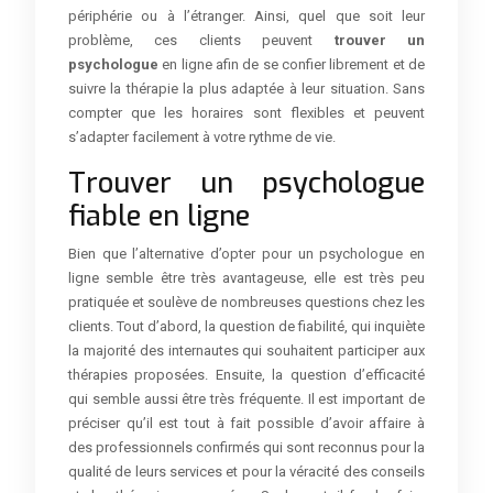
périphérie ou à l’étranger. Ainsi, quel que soit leur
problème, ces clients peuvent
trouver un
psychologue
en ligne afin de se confier librement et de
suivre la thérapie la plus adaptée à leur situation. Sans
compter que les horaires sont flexibles et peuvent
s’adapter facilement à votre rythme de vie.
Trouver un psychologue
fiable en ligne
Bien que l’alternative d’opter pour un psychologue en
ligne semble être très avantageuse, elle est très peu
pratiquée et soulève de nombreuses questions chez les
clients. Tout d’abord, la question de fiabilité, qui inquiète
la majorité des internautes qui souhaitent participer aux
thérapies proposées. Ensuite, la question d’efficacité
qui semble aussi être très fréquente. Il est important de
préciser qu’il est tout à fait possible d’avoir affaire à
des professionnels confirmés qui sont reconnus pour la
qualité de leurs services et pour la véracité des conseils