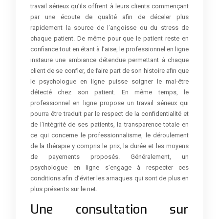
travail sérieux qu’ils offrent à leurs clients commençant
par une écoute de qualité afin de déceler plus
rapidement la source de l’angoisse ou du stress de
chaque patient. De même pour que le patient reste en
confiance tout en étant à l’aise, le professionnel en ligne
instaure une ambiance détendue permettant à chaque
client de se confier, de faire part de son histoire afin que
le psychologue en ligne puisse soigner le mal-être
détecté chez son patient. En même temps, le
professionnel en ligne propose un travail sérieux qui
pourra être traduit par le respect de la confidentialité et
de l’intégrité de ses patients, la transparence totale en
ce qui concerne le professionnalisme, le déroulement
de la thérapie y compris le prix, la durée et les moyens
de payements proposés. Généralement, un
psychologue en ligne s’engage à respecter ces
conditions afin d’éviter les arnaques qui sont de plus en
plus présents sur le net.
Une consultation sur