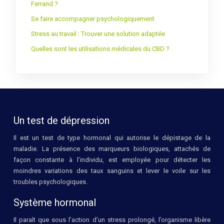
Ferrand ?
Se faire accompagner psychologiquement
Stress au travail : Trouver une solution adaptée
Quelles sont les utilisations médicales du CBD ?
Un test de dépression
Il est un test de type hormonal qui autorise le dépistage de la
maladie. La présence des marqueurs biologiques, attachés de
façon constante à l’individu, est employée pour détecter les
moindres variations des taux sanguins et lever le voile sur les
troubles psychologiques.
Système hormonal
Il paraît que sous l’action d’un stress prolongé, l’organisme libère