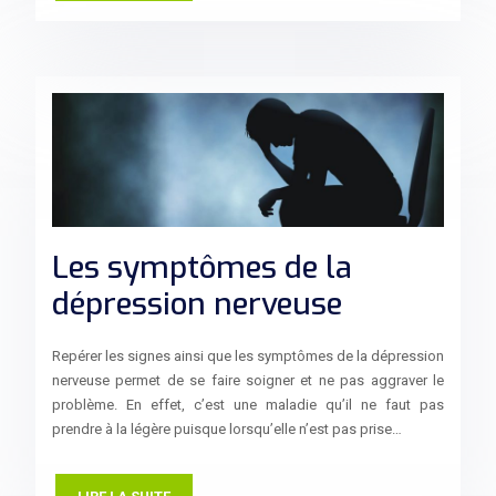
Les symptômes de la
dépression nerveuse
Repérer les signes ainsi que les symptômes de la dépression
nerveuse permet de se faire soigner et ne pas aggraver le
problème. En effet, c’est une maladie qu’il ne faut pas
prendre à la légère puisque lorsqu’elle n’est pas prise…