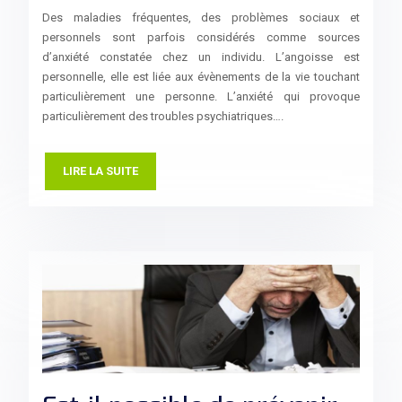
Des maladies fréquentes, des problèmes sociaux et
personnels sont parfois considérés comme sources
d’anxiété constatée chez un individu. L’angoisse est
personnelle, elle est liée aux évènements de la vie touchant
particulièrement une personne. L’anxiété qui provoque
particulièrement des troubles psychiatriques….
LIRE LA SUITE