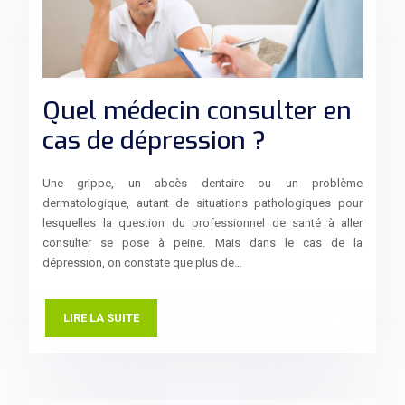
Quel médecin consulter en
cas de dépression ?
Une grippe, un abcès dentaire ou un problème
dermatologique, autant de situations pathologiques pour
lesquelles la question du professionnel de santé à aller
consulter se pose à peine. Mais dans le cas de la
dépression, on constate que plus de…
LIRE LA SUITE