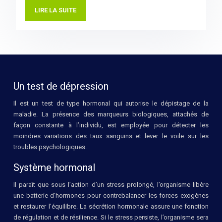
LIRE LA SUITE
Un test de dépression
Il est un test de type hormonal qui autorise le dépistage de la
maladie. La présence des marqueurs biologiques, attachés de
façon constante à l’individu, est employée pour détecter les
moindres variations des taux sanguins et lever le voile sur les
troubles psychologiques.
Système hormonal
Il paraît que sous l’action d’un stress prolongé, l’organisme libère
une batterie d’hormones pour contrebalancer les forces exogènes
et restaurer l’équilibre. La sécrétion hormonale assure une fonction
de régulation et de résilience. Si le stress persiste, l’organisme sera