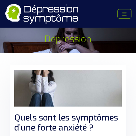
Dépression
Quels sont les symptômes
d’une forte anxiété ?