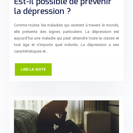
Est-il possible de prévenir
la dépression ?
Comme toutes les maladies qui existent à travers le monde,
elle présente des signes particuliers. La dépression est
aujourd’hui une maladie qui peut atteindre toute la classe et
tout âge et n’importe quel individu. La dépression a ses
caractéristiques et…
LIRE LA SUITE