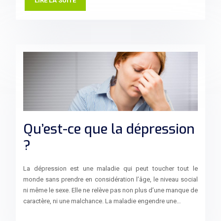
LIRE LA SUITE
Qu’est-ce que la dépression
?
La dépression est une maladie qui peut toucher tout le
monde sans prendre en considération l’âge, le niveau social
ni même le sexe. Elle ne relève pas non plus d’une manque de
caractère, ni une malchance. La maladie engendre une…