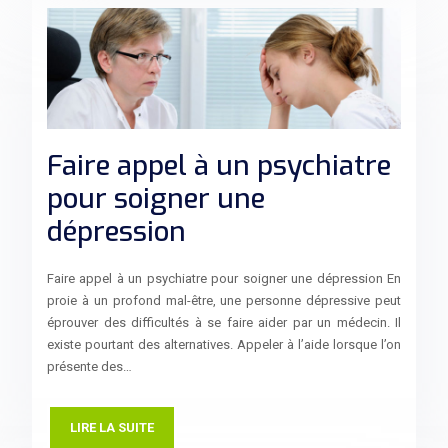
Faire appel à un psychiatre
pour soigner une
dépression
Faire appel à un psychiatre pour soigner une dépression En
proie à un profond mal-être, une personne dépressive peut
éprouver des difficultés à se faire aider par un médecin. Il
existe pourtant des alternatives. Appeler à l’aide lorsque l’on
présente des…
LIRE LA SUITE