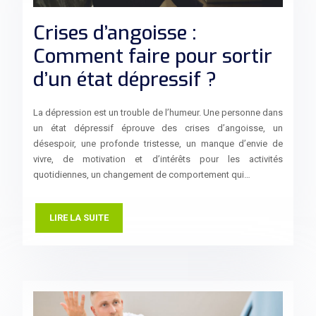
Crises d’angoisse :
Comment faire pour sortir
d’un état dépressif ?
La dépression est un trouble de l’humeur. Une personne dans
un état dépressif éprouve des crises d’angoisse, un
désespoir, une profonde tristesse, un manque d’envie de
vivre, de motivation et d’intérêts pour les activités
quotidiennes, un changement de comportement qui…
LIRE LA SUITE